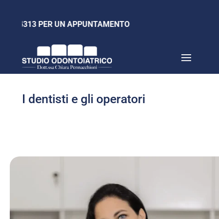
70 4313 PER UN APPUNTAMENTO
I dentisti e gli operatori