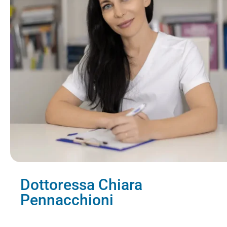
Dottoressa Chiara
Pennacchioni