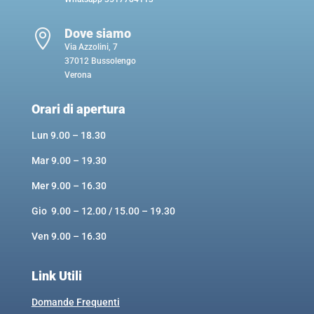
Dove siamo

Via Azzolini, 7
37012 Bussolengo
Verona
Orari di apertura
Lun 9.00 – 18.30
Mar 9.00 – 19.30
Mer 9.00 – 16.30
Gio 9.00 – 12.00 / 15.00 – 19.30
Ven 9.00 – 16.30
Link Utili
Domande Frequenti