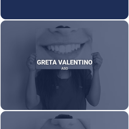
GRETA VALENTINO
ASO