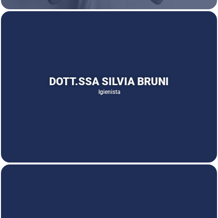
DOTT.SSA SILVIA BRUNI
Igienista