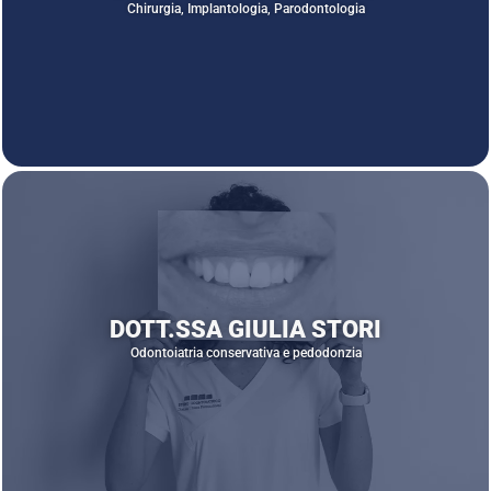
Chirurgia, Implantologia, Parodontologia
DOTT.SSA GIULIA STORI
Odontoiatria conservativa e pedodonzia