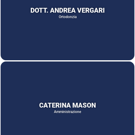
DOTT. ANDREA VERGARI
Ortodonzia
CATERINA MASON
Amministrazione