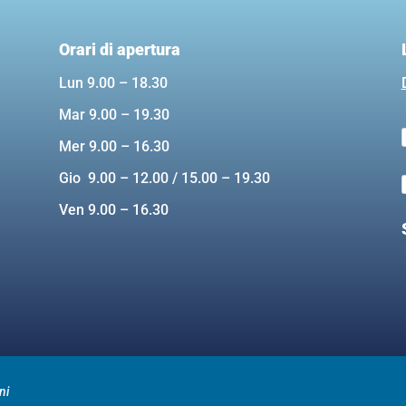
Orari di apertura
Lun 9.00 – 18.30
Mar 9.00 – 19.30
Mer 9.00 – 16.30
Gio 9.00 – 12.00 / 15.00 – 19.30
Ven 9.00 – 16.30
ni