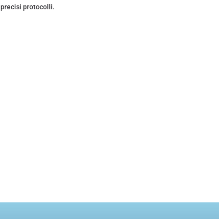
precisi protocolli.