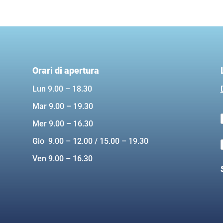
Orari di apertura
Lun 9.00 – 18.30
Mar 9.00 – 19.30
Mer 9.00 – 16.30
Gio 9.00 – 12.00 / 15.00 – 19.30
Ven 9.00 – 16.30