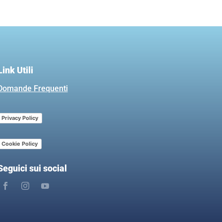
Link Utili
Domande Frequenti
Privacy Policy
Cookie Policy
Seguici sui social