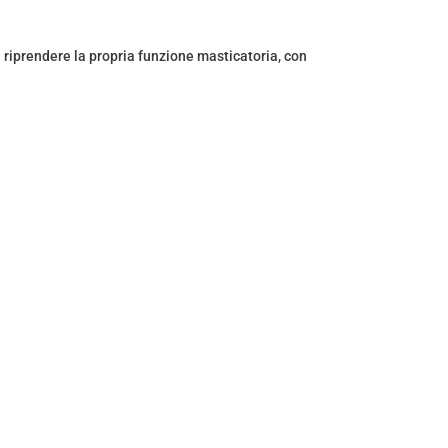
à riprendere la propria funzione masticatoria, con