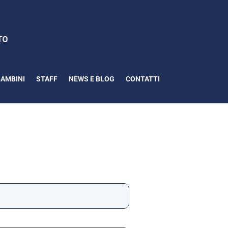
BAMBINI
STAFF
NEWS E BLOG
CONTATTI