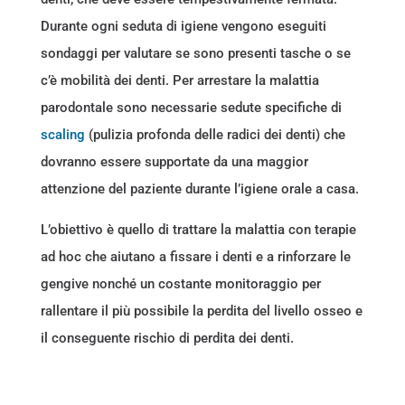
Durante ogni seduta di igiene vengono eseguiti
sondaggi per valutare se sono presenti tasche o se
c’è mobilità dei denti. Per arrestare la malattia
parodontale sono necessarie sedute specifiche di
scaling
(pulizia profonda delle radici dei denti) che
dovranno essere supportate da una maggior
attenzione del paziente durante l’igiene orale a casa.
L’obiettivo è quello di trattare la malattia con terapie
ad hoc che aiutano a fissare i denti e a rinforzare le
gengive nonché un costante monitoraggio per
rallentare il più possibile la perdita del livello osseo e
il conseguente rischio di perdita dei denti.