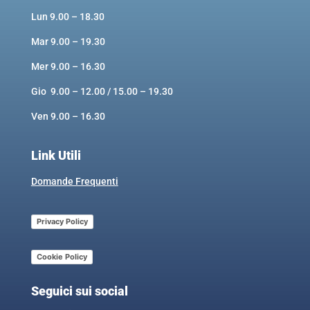
Lun 9.00 – 18.30
Mar 9.00 – 19.30
Mer 9.00 – 16.30
Gio 9.00 – 12.00 / 15.00 – 19.30
Ven 9.00 – 16.30
Link Utili
Domande Frequenti
Privacy Policy
Cookie Policy
Seguici sui social